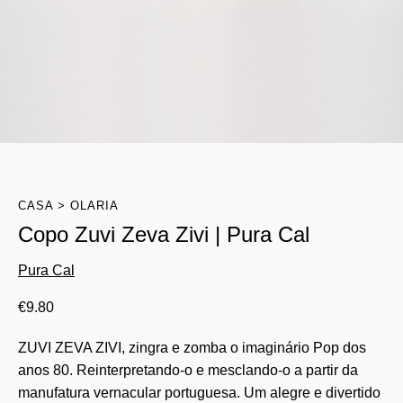
CASA
OLARIA
Copo Zuvi Zeva Zivi | Pura Cal
Pura Cal
€
9.80
ZUVI ZEVA ZIVI, zingra e zomba o imaginário Pop dos
anos 80. Reinterpretando-o e mesclando-o a partir da
manufatura vernacular portuguesa. Um alegre e divertido