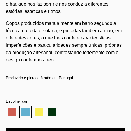
olhar, que nos faz sorrir e nos conduz a diferentes
estórias, estéticas e ritmos.
Copos produzidos manualmente em barro segundo a
técnica da roda de olaria, e pintadas também à mão, em
diferentes cores, o que lhes confere características,
imperfeições e particularidades sempre únicas, próprias
da produção artesanal, contrastando fortemente com o
design contemporâneo.
Produzido e pintado à mão em Portugal
Escolher cor