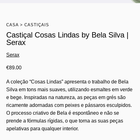
CASA
CASTIÇAIS
Castiçal Cosas Lindas by Bela Silva |
Serax
Serax
€
89.00
A coleção “Cosas Lindas” apresenta o trabalho de Bela
Silva em tons mais suaves, utilizando esmaltes em verde
e bege. Inspiradas na natureza, as peças em grés são
ricamente adornadas com peixes e pássaros esculpidos.
O processo criativo de Bela é espontâneo e não se
prende a fórmulas rígidas, o que torna as suas peças
apelativas para qualquer interior.