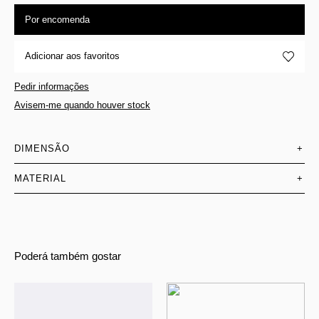
Por encomenda
Adicionar aos favoritos
Pedir informações
Avisem-me quando houver stock
DIMENSÃO
+
MATERIAL
+
Poderá também gostar