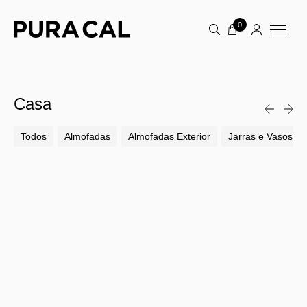
0
Casa
Todos
Almofadas
Almofadas Exterior
Jarras e Vasos