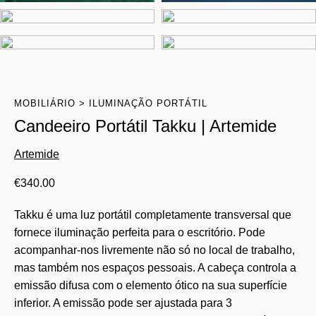
MOBILIÁRIO
ILUMINAÇÃO PORTÁTIL
Candeeiro Portátil Takku | Artemide
Artemide
€
340.00
Takku é uma luz portátil completamente transversal que
fornece iluminação perfeita para o escritório. Pode
acompanhar-nos livremente não só no local de trabalho,
mas também nos espaços pessoais. A cabeça controla a
emissão difusa com o elemento ótico na sua superfície
inferior. A emissão pode ser ajustada para 3