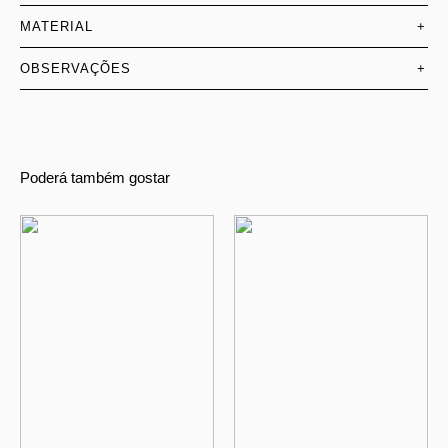
MATERIAL
+
OBSERVAÇÕES
+
Poderá também gostar