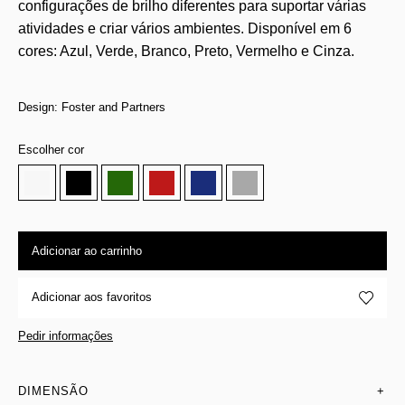
configurações de brilho diferentes para suportar várias
atividades e criar vários ambientes. Disponível em 6
cores: Azul, Verde, Branco, Preto, Vermelho e Cinza.
Design: Foster and Partners
Escolher cor
Adicionar ao carrinho
Adicionar aos favoritos
Pedir informações
DIMENSÃO
+