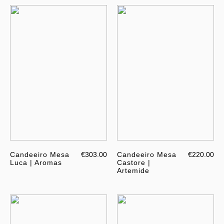
Candeeiro Mesa
€303.00
Candeeiro Mesa
€220.00
Luca | Aromas
Castore |
Artemide