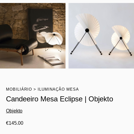
MOBILIÁRIO
ILUMINAÇÃO MESA
Candeeiro Mesa Eclipse | Objekto
Objekto
€
145.00