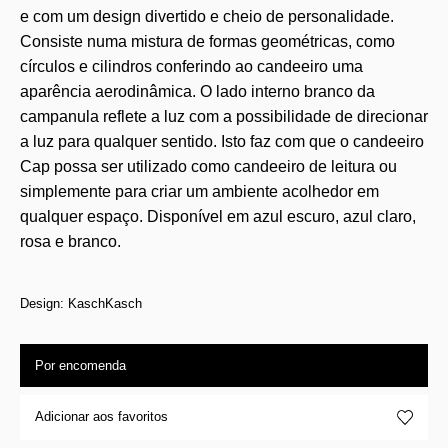
e com um design divertido e cheio de personalidade.
Consiste numa mistura de formas geométricas, como
círculos e cilindros conferindo ao candeeiro uma
aparência aerodinâmica. O lado interno branco da
campanula reflete a luz com a possibilidade de direcionar
a luz para qualquer sentido. Isto faz com que o candeeiro
Cap possa ser utilizado como candeeiro de leitura ou
simplemente para criar um ambiente acolhedor em
qualquer espaço. Disponível em azul escuro, azul claro,
rosa e branco.
Design: KaschKasch
Por encomenda
Adicionar aos favoritos