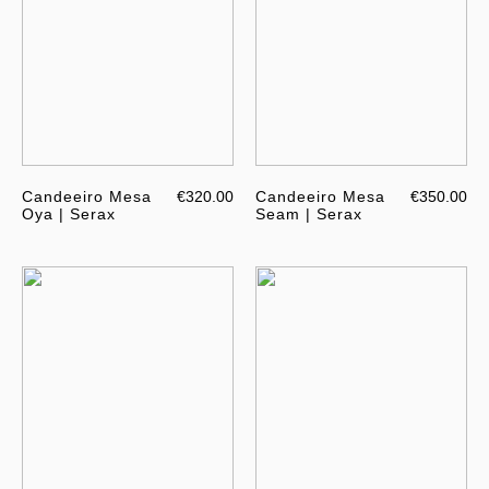
Candeeiro Mesa
€320.00
Candeeiro Mesa
€350.00
Oya | Serax
Seam | Serax