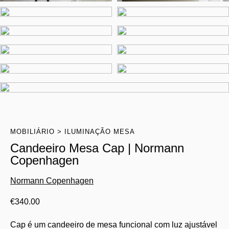
MOBILIÁRIO
ILUMINAÇÃO MESA
Candeeiro Mesa Cap | Normann
Copenhagen
Normann Copenhagen
€
340.00
Cap é um candeeiro de mesa funcional com luz ajustável