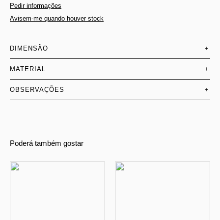
Pedir informações
Avisem-me quando houver stock
DIMENSÃO
+
MATERIAL
+
OBSERVAÇÕES
+
Poderá também gostar