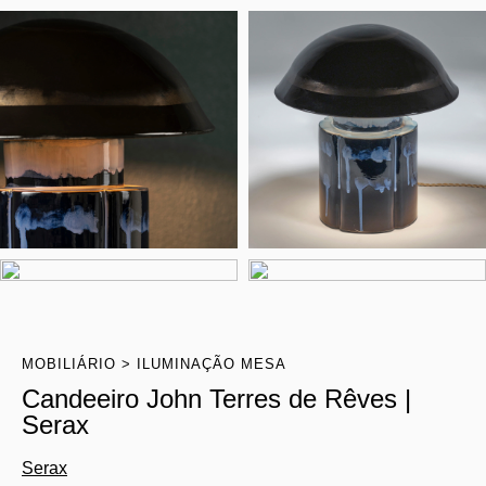
MOBILIÁRIO
ILUMINAÇÃO MESA
Candeeiro John Terres de Rêves |
Serax
Serax