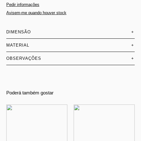
Pedir informações
Avisem-me quando houver stock
DIMENSÃO
+
MATERIAL
+
OBSERVAÇÕES
+
Poderá também gostar