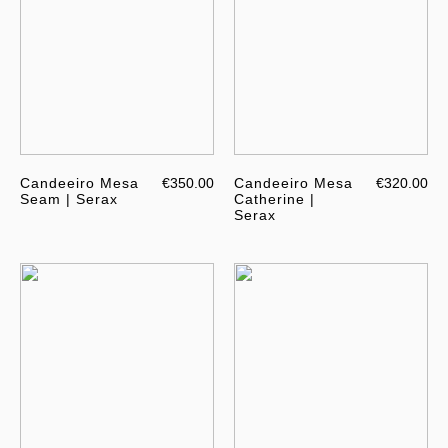
Candeeiro Mesa
€350.00
Candeeiro Mesa
€320.00
Seam | Serax
Catherine |
Serax