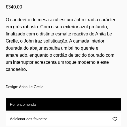
€
340.00
O candeeiro de mesa azul escuro John irradia carácter
em grés robusto. Com o seu exterior azul profundo,
finalizado com o distinto esmalte reactivo de Anita Le
Grelle, o John traz sofisticação. A camada interior
dourada do abajur espalha um brilho quente e
amarelado, enquanto o cordão de tecido dourado com
um interruptor acrescenta um toque moderno a este
candeeiro.
Design: Anita Le Grelle
Por encomenda
Adicionar aos favoritos