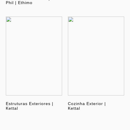
Phil | Ethimo
Estruturas Exteriores |
Cozinha Exterior |
Kettal
Kettal