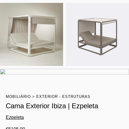
MOBILIÁRIO
EXTERIOR - ESTRUTURAS
Cama Exterior Ibiza | Ezpeleta
Ezpeleta