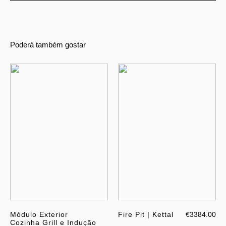
Poderá também gostar
Módulo Exterior
Fire Pit | Kettal
€3384.00
Cozinha Grill e Indução