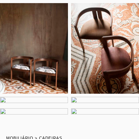
MOBILIÁRIO
CADEIRAS