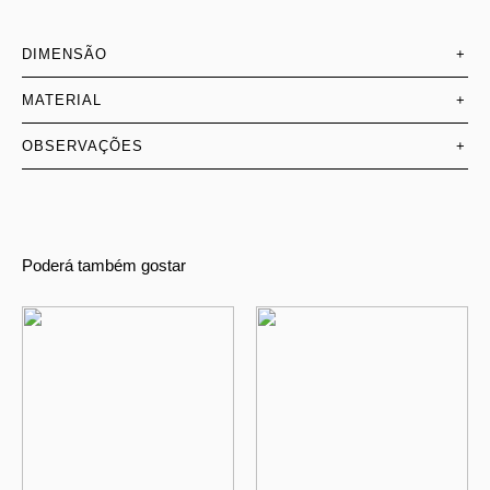
DIMENSÃO
+
MATERIAL
+
OBSERVAÇÕES
+
Poderá também gostar