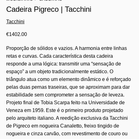
Cadeira Pigreco | Tacchini
Tacchini
€
1402.00
Proporção de sólidos e vazios. A harmonia entre linhas
retas e curvas. Cada característica desta cadeira
responde a uma lógica: transmitir uma “sensação de
espaço” a um objeto tradicionalmente estático. O
triângulo atua como um elemento dinâmico e é reforçado
pelas duas pernas traseiras, que se aproximam para dar
estabilidade sem comprometer a sensação de leveza.
Projeto final de Tobia Scarpa feito na Universidade de
Veneza em 1959. Este é o primeiro produto projetado
pelo arquiteto italiano. A reedição exclusiva da Tacchini
de Pigreco em nogueira Canaletto, freixo tingido de
nogueira e cinza carvão, com revestimento de couro ou