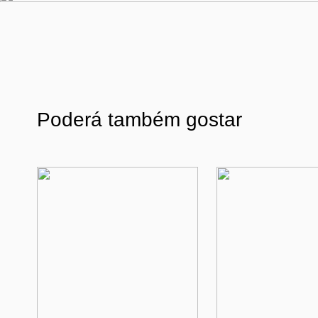
Poderá também gostar