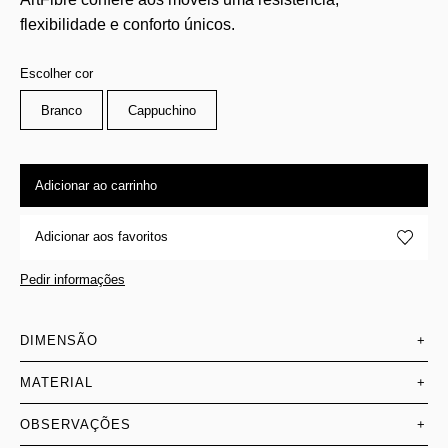
flexibilidade e conforto únicos.
Escolher cor
Branco
Cappuchino
Adicionar ao carrinho
Adicionar aos favoritos
Pedir informações
DIMENSÃO
+
MATERIAL
+
OBSERVAÇÕES
+