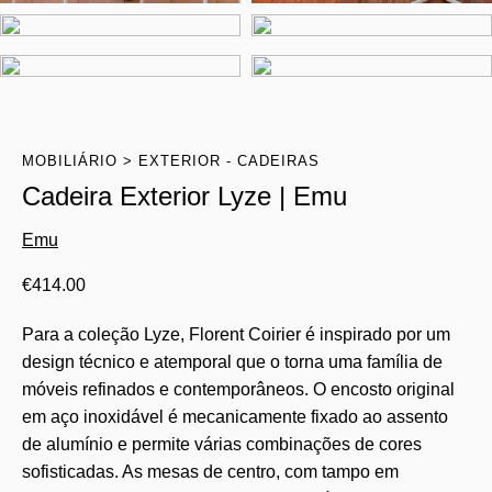
MOBILIÁRIO
EXTERIOR - CADEIRAS
Cadeira Exterior Lyze | Emu
Emu
€
414.00
Para a coleção Lyze, Florent Coirier é inspirado por um
design técnico e atemporal que o torna uma família de
móveis refinados e contemporâneos. O encosto original
em aço inoxidável é mecanicamente fixado ao assento
de alumínio e permite várias combinações de cores
sofisticadas. As mesas de centro, com tampo em