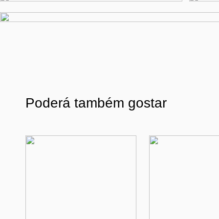
Poderá também gostar