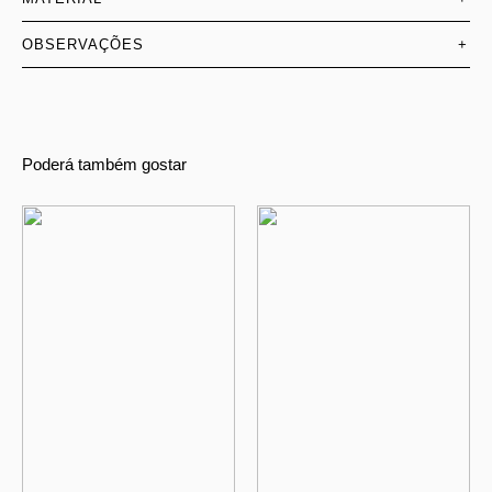
OBSERVAÇÕES
+
Poderá também gostar