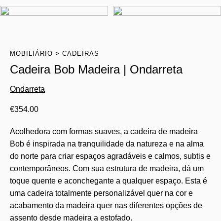
MOBILIÁRIO
CADEIRAS
Cadeira Bob Madeira | Ondarreta
Ondarreta
€
354.00
Acolhedora com formas suaves, a cadeira de madeira
Bob é inspirada na tranquilidade da natureza e na alma
do norte para criar espaços agradáveis ​​e calmos, subtis e
contemporâneos. Com sua estrutura de madeira, dá um
toque quente e aconchegante a qualquer espaço. Esta é
uma cadeira totalmente personalizável quer na cor e
acabamento da madeira quer nas diferentes opções de
assento desde madeira a estofado.