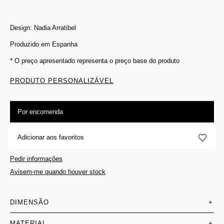
Design: Nadia Arratibel
Produzido em Espanha
* O preço apresentado representa o preço base do produto
PRODUTO PERSONALIZÁVEL
Por encomenda
Adicionar aos favoritos
Pedir informações
Avisem-me quando houver stock
DIMENSÃO
+
MATERIAL
+