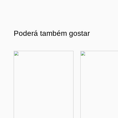
Poderá também gostar