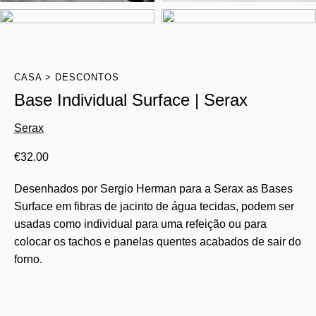
CASA
DESCONTOS
Base Individual Surface | Serax
Serax
€
32.00
Desenhados por Sergio Herman para a Serax as Bases
Surface em fibras de jacinto de água tecidas, podem ser
usadas como individual para uma refeição ou para
colocar os tachos e panelas quentes acabados de sair do
forno.