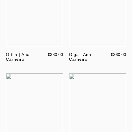
Otília | Ana
€380.00
Olga | Ana
€360.00
Carneiro
Carneiro