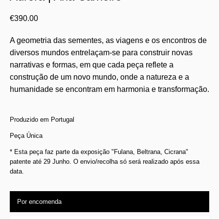
€
390.00
A geometria das sementes, as viagens e os encontros de
diversos mundos entrelaçam-se para construir novas
narrativas e formas, em que cada peça reflete a
construção de um novo mundo, onde a natureza e a
humanidade se encontram em harmonia e transformação.
Produzido em Portugal
Peça Única
* Esta peça faz parte da exposição "Fulana, Beltrana, Cicrana"
patente até 29 Junho. O envio/recolha só será realizado após essa
data.
Por encomenda