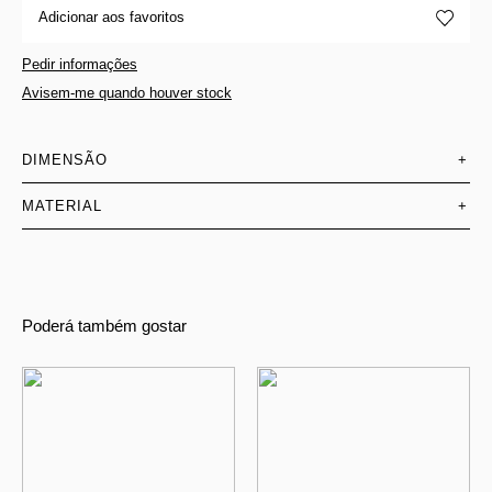
Adicionar aos favoritos
Pedir informações
Avisem-me quando houver stock
DIMENSÃO
+
MATERIAL
+
Poderá também gostar