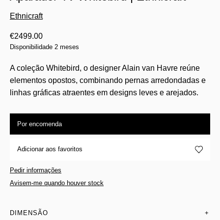
Ethnicraft
€
2499.00
Disponibilidade 2 meses
A coleção Whitebird, o designer Alain van Havre reúne
elementos opostos, combinando pernas arredondadas e
linhas gráficas atraentes em designs leves e arejados.
Por encomenda
Adicionar aos favoritos
Pedir informações
Avisem-me quando houver stock
DIMENSÃO
+