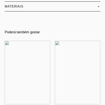
MATERIAIS
+
Poderá também gostar