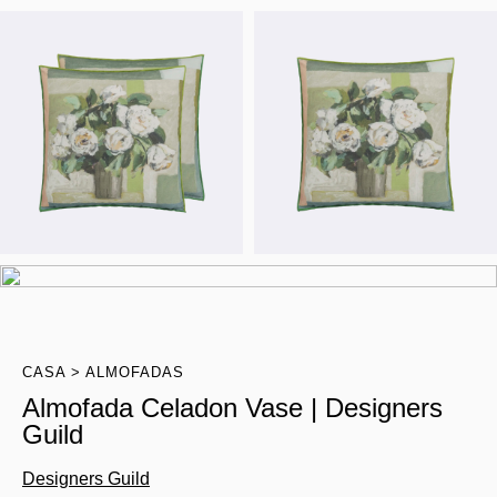
CASA
ALMOFADAS
Almofada Celadon Vase | Designers
Guild
Designers Guild