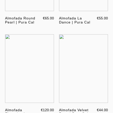
Almofada Round
€65.00
Almofada La
€55.00
Pearl | Pura Cal
Dance | Pura Cal
Almofada
€120.00
Almofada Velvet
€44.00