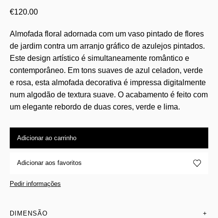
€
120.00
Almofada floral adornada com um vaso pintado de flores
de jardim contra um arranjo gráfico de azulejos pintados.
Este design artístico é simultaneamente romântico e
contemporâneo. Em tons suaves de azul celadon, verde
e rosa, esta almofada decorativa é impressa digitalmente
num algodão de textura suave. O acabamento é feito com
um elegante rebordo de duas cores, verde e lima.
Adicionar ao carrinho
Adicionar aos favoritos
Pedir informações
DIMENSÃO
+