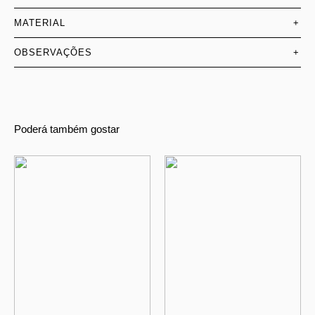
MATERIAL
+
OBSERVAÇÕES
+
Poderá também gostar